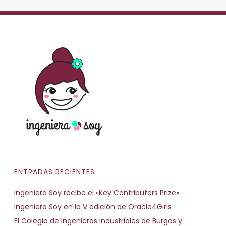
ENTRADAS RECIENTES
Ingeniera Soy recibe el «Key Contributors Prize»
Ingeniera Soy en la V edición de Oracle4Girls
El Colegio de Ingenieros Industriales de Burgos y