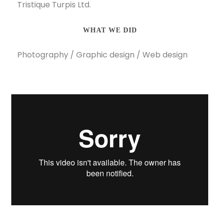
Tristique Turpis Ltd.
WHAT WE DID
Photography / Graphic design / Web design