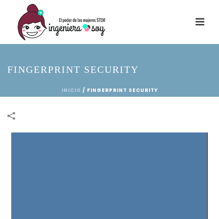
FINGERPRINT SECURITY
INICIO
/
FINGERPRINT SECURITY