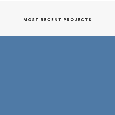
MOST RECENT PROJECTS