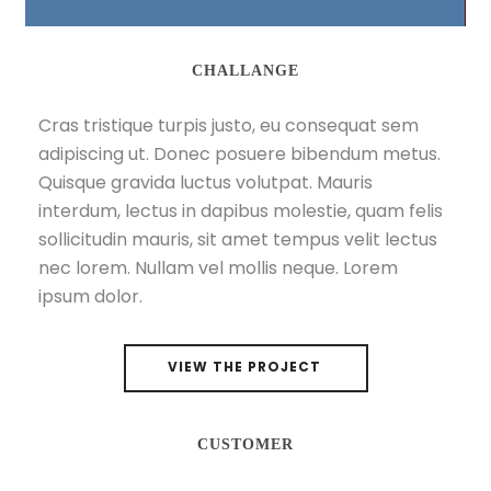
CHALLANGE
Cras tristique turpis justo, eu consequat sem
adipiscing ut. Donec posuere bibendum metus.
Quisque gravida luctus volutpat. Mauris
interdum, lectus in dapibus molestie, quam felis
sollicitudin mauris, sit amet tempus velit lectus
nec lorem. Nullam vel mollis neque. Lorem
ipsum dolor.
VIEW THE PROJECT
CUSTOMER